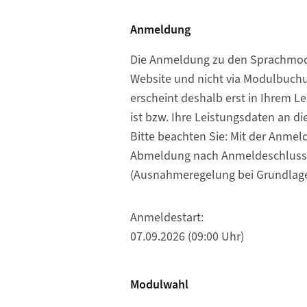
Anmeldung
Die Anmeldung zu den Sprachmodul
Website und nicht via Modulbuch
erscheint deshalb erst in Ihrem 
ist bzw. Ihre Leistungsdaten an d
Bitte beachten Sie: Mit der Anmelde
Abmeldung nach Anmeldeschluss gi
(Ausnahmeregelung bei Grundlage
Anmeldestart:
07.09.2026 (09:00 Uhr)
Modulwahl