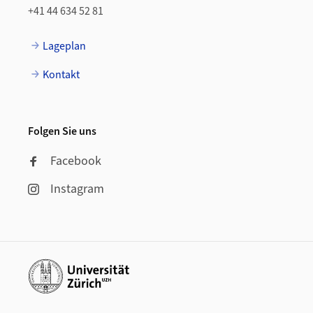
+41 44 634 52 81
Lageplan
Kontakt
Folgen Sie uns
Facebook
Instagram
Weiterführende Links