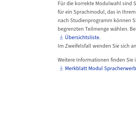
Für die korrekte Modulwahl sind Si
für ein Sprachmodul, das in Ihre
nach Studienprogramm können Si
begrenzten Teilmenge wählen. Bea
Übersichtsliste
.
Im Zweifelsfall wenden Sie sich a
Weitere Informationen finden Sie 
Merkblatt Modul Spracherwerb