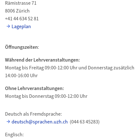
Rämistrasse 71
8006 Zürich
+41 44 634 52 81
Lageplan
Öffnungszeiten
:
Während der Lehrveranstaltungen:
Montag bis Freitag 09:00-12:00 Uhr und Donnerstag zusätzlich
14:00-16:00 Uhr
Ohne Lehrveranstaltungen:
Montag bis Donnerstag 09:00-12:00 Uhr
Deutsch als Fremdsprache:
deutsch@sprachen.uzh.ch
(044 63 45283)
Englisch: