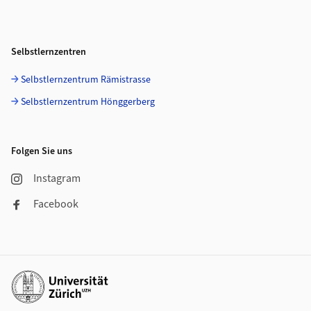
Selbstlernzentren
Selbstlernzentrum Rämistrasse
Selbstlernzentrum Hönggerberg
Folgen Sie uns
Instagram
Facebook
Weiterführende Links