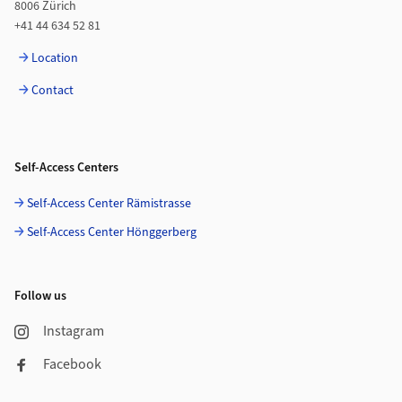
8006 Zürich
+41 44 634 52 81
Location
Contact
Self-Access Centers
Self-Access Center Rämistrasse
Self-Access Center Hönggerberg
Follow us
Instagram
Facebook